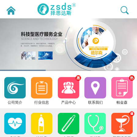
惠
热
公司简介
行业信息
产品中心
联系我们
帕金森
爆